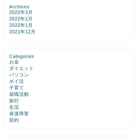
Archives
2022年3月
2022年2月
2022年1月
2021年12月
Categories
お金
ダイエット
パソコン
ポイ活
子育て
就職活動
旅行
生活
発達障害
節約